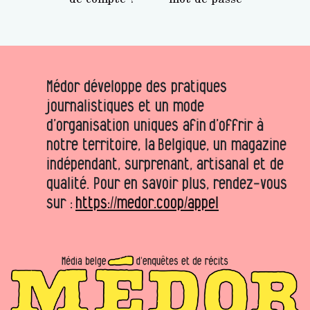
Médor développe des pratiques
journalistiques et un mode
d’organisation uniques afin d’offrir à
notre territoire, la Belgique, un magazine
indépendant, surprenant, artisanal et de
qualité. Pour en savoir plus, rendez-vous
sur :
https://medor.coop/appel