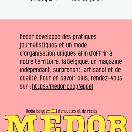
Médor développe des pratiques
journalistiques et un mode
d’organisation uniques afin d’offrir à
notre territoire, la Belgique, un magazine
indépendant, surprenant, artisanal et de
qualité. Pour en savoir plus, rendez-vous
sur :
https://medor.coop/appel