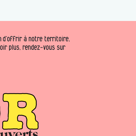
d’offrir à notre territoire,
voir plus, rendez-vous sur