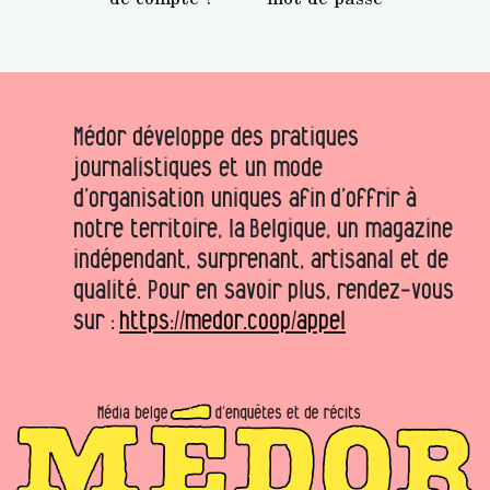
Médor développe des pratiques
journalistiques et un mode
d’organisation uniques afin d’offrir à
notre territoire, la Belgique, un magazine
indépendant, surprenant, artisanal et de
qualité. Pour en savoir plus, rendez-vous
sur :
https://medor.coop/appel