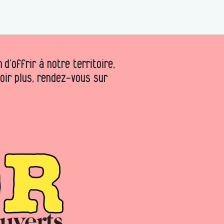
d’offrir à notre territoire,
voir plus, rendez-vous sur