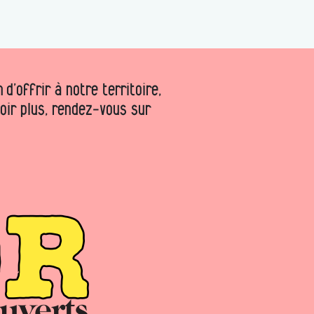
d’offrir à notre territoire,
voir plus, rendez-vous sur