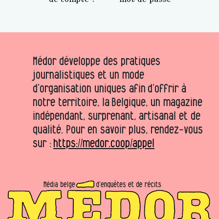
Médor développe des pratiques
journalistiques et un mode
d’organisation uniques afin d’offrir à
notre territoire, la Belgique, un magazine
indépendant, surprenant, artisanal et de
qualité. Pour en savoir plus, rendez-vous
sur :
https://medor.coop/appel