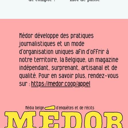
Médor développe des pratiques
journalistiques et un mode
d’organisation uniques afin d’offrir à
notre territoire, la Belgique, un magazine
indépendant, surprenant, artisanal et de
qualité. Pour en savoir plus, rendez-vous
sur :
https://medor.coop/appel