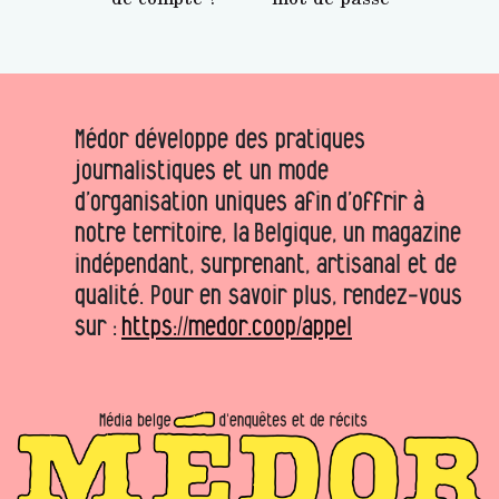
Médor développe des pratiques
journalistiques et un mode
d’organisation uniques afin d’offrir à
notre territoire, la Belgique, un magazine
indépendant, surprenant, artisanal et de
qualité. Pour en savoir plus, rendez-vous
sur :
https://medor.coop/appel