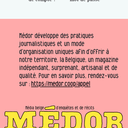
Médor développe des pratiques
journalistiques et un mode
d’organisation uniques afin d’offrir à
notre territoire, la Belgique, un magazine
indépendant, surprenant, artisanal et de
qualité. Pour en savoir plus, rendez-vous
sur :
https://medor.coop/appel