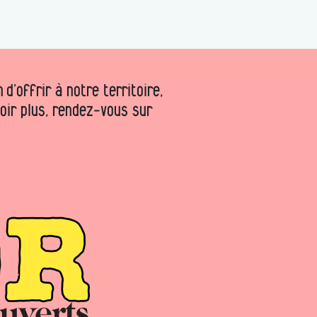
d’offrir à notre territoire,
voir plus, rendez-vous sur