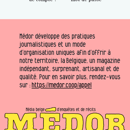
Médor développe des pratiques
journalistiques et un mode
d’organisation uniques afin d’offrir à
notre territoire, la Belgique, un magazine
indépendant, surprenant, artisanal et de
qualité. Pour en savoir plus, rendez-vous
sur :
https://medor.coop/appel