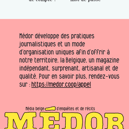
Médor développe des pratiques
journalistiques et un mode
d’organisation uniques afin d’offrir à
notre territoire, la Belgique, un magazine
indépendant, surprenant, artisanal et de
qualité. Pour en savoir plus, rendez-vous
sur :
https://medor.coop/appel