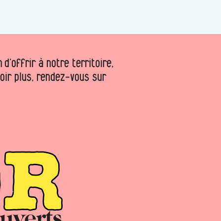
d’offrir à notre territoire,
voir plus, rendez-vous sur