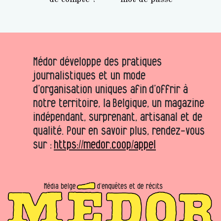
Médor développe des pratiques
journalistiques et un mode
d’organisation uniques afin d’offrir à
notre territoire, la Belgique, un magazine
indépendant, surprenant, artisanal et de
qualité. Pour en savoir plus, rendez-vous
sur :
https://medor.coop/appel