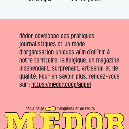
Médor développe des pratiques
journalistiques et un mode
d’organisation uniques afin d’offrir à
notre territoire, la Belgique, un magazine
indépendant, surprenant, artisanal et de
qualité. Pour en savoir plus, rendez-vous
sur :
https://medor.coop/appel