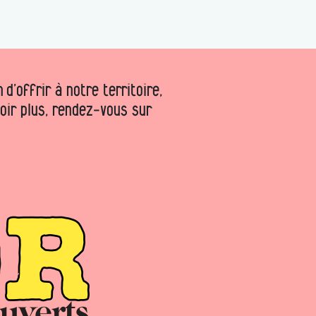
d’offrir à notre territoire,
voir plus, rendez-vous sur