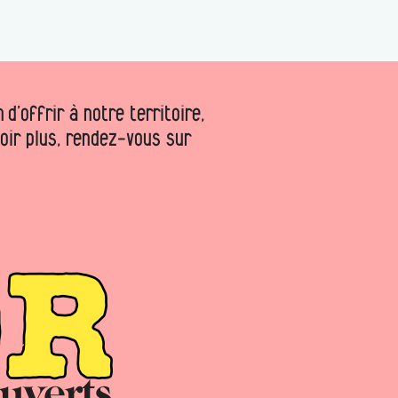
d’offrir à notre territoire,
voir plus, rendez-vous sur