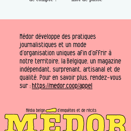
Médor développe des pratiques
journalistiques et un mode
d’organisation uniques afin d’offrir à
notre territoire, la Belgique, un magazine
indépendant, surprenant, artisanal et de
qualité. Pour en savoir plus, rendez-vous
sur :
https://medor.coop/appel