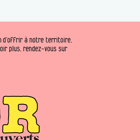
d’offrir à notre territoire,
voir plus, rendez-vous sur