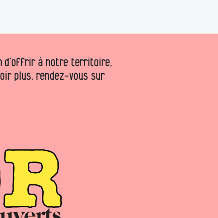
d’offrir à notre territoire,
voir plus, rendez-vous sur