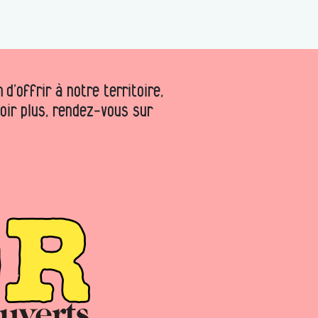
d’offrir à notre territoire,
voir plus, rendez-vous sur