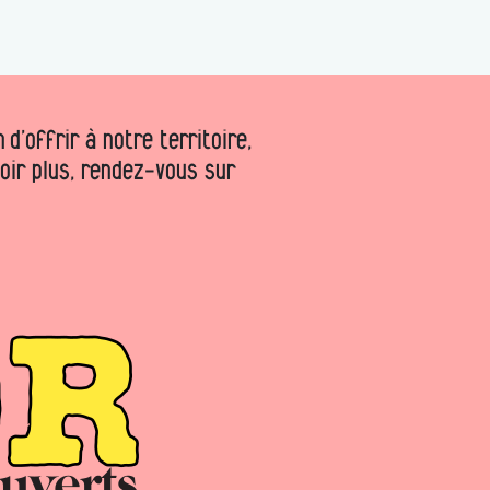
d’offrir à notre territoire,
voir plus, rendez-vous sur