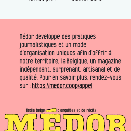
Médor développe des pratiques
journalistiques et un mode
d’organisation uniques afin d’offrir à
notre territoire, la Belgique, un magazine
indépendant, surprenant, artisanal et de
qualité. Pour en savoir plus, rendez-vous
sur :
https://medor.coop/appel