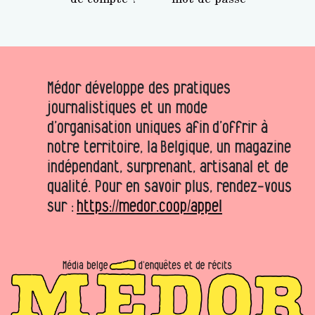
Médor développe des pratiques
journalistiques et un mode
d’organisation uniques afin d’offrir à
notre territoire, la Belgique, un magazine
indépendant, surprenant, artisanal et de
qualité. Pour en savoir plus, rendez-vous
sur :
https://medor.coop/appel