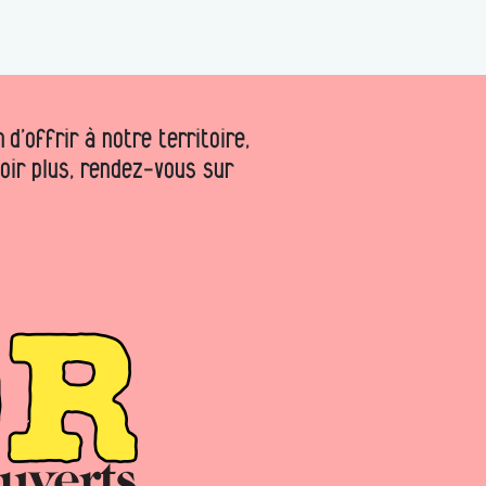
d’offrir à notre territoire,
voir plus, rendez-vous sur