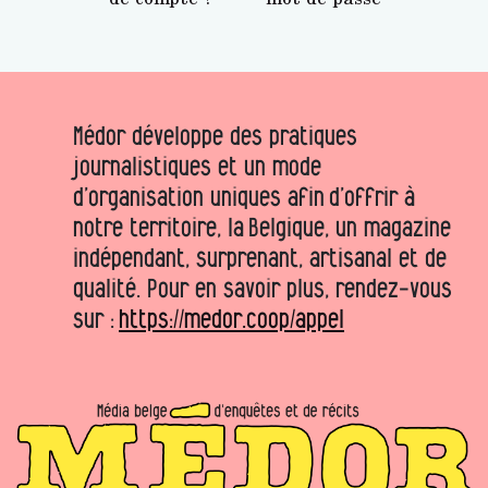
Médor développe des pratiques
journalistiques et un mode
d’organisation uniques afin d’offrir à
notre territoire, la Belgique, un magazine
indépendant, surprenant, artisanal et de
qualité. Pour en savoir plus, rendez-vous
sur :
https://medor.coop/appel