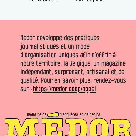
Médor développe des pratiques
journalistiques et un mode
d’organisation uniques afin d’offrir à
notre territoire, la Belgique, un magazine
indépendant, surprenant, artisanal et de
qualité. Pour en savoir plus, rendez-vous
sur :
https://medor.coop/appel