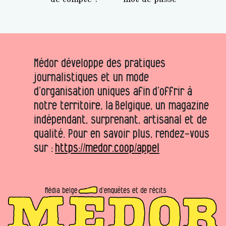
Médor développe des pratiques
journalistiques et un mode
d’organisation uniques afin d’offrir à
notre territoire, la Belgique, un magazine
indépendant, surprenant, artisanal et de
qualité. Pour en savoir plus, rendez-vous
sur :
https://medor.coop/appel