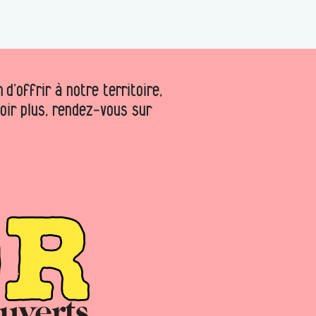
d’offrir à notre territoire,
voir plus, rendez-vous sur