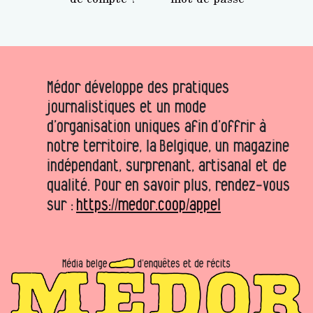
Médor développe des pratiques
journalistiques et un mode
d’organisation uniques afin d’offrir à
notre territoire, la Belgique, un magazine
indépendant, surprenant, artisanal et de
qualité. Pour en savoir plus, rendez-vous
sur :
https://medor.coop/appel