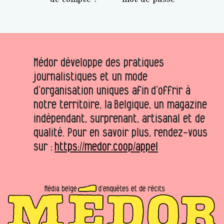
Médor développe des pratiques
journalistiques et un mode
d’organisation uniques afin d’offrir à
notre territoire, la Belgique, un magazine
indépendant, surprenant, artisanal et de
qualité. Pour en savoir plus, rendez-vous
sur :
https://medor.coop/appel