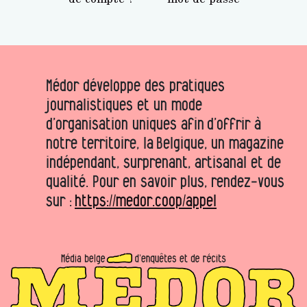
Médor développe des pratiques
journalistiques et un mode
d’organisation uniques afin d’offrir à
notre territoire, la Belgique, un magazine
indépendant, surprenant, artisanal et de
qualité. Pour en savoir plus, rendez-vous
sur :
https://medor.coop/appel