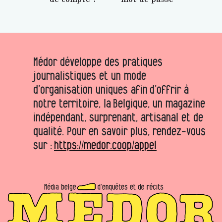
Médor développe des pratiques
journalistiques et un mode
d’organisation uniques afin d’offrir à
notre territoire, la Belgique, un magazine
indépendant, surprenant, artisanal et de
qualité. Pour en savoir plus, rendez-vous
sur :
https://medor.coop/appel