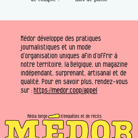
Médor développe des pratiques
journalistiques et un mode
d’organisation uniques afin d’offrir à
notre territoire, la Belgique, un magazine
indépendant, surprenant, artisanal et de
qualité. Pour en savoir plus, rendez-vous
sur :
https://medor.coop/appel