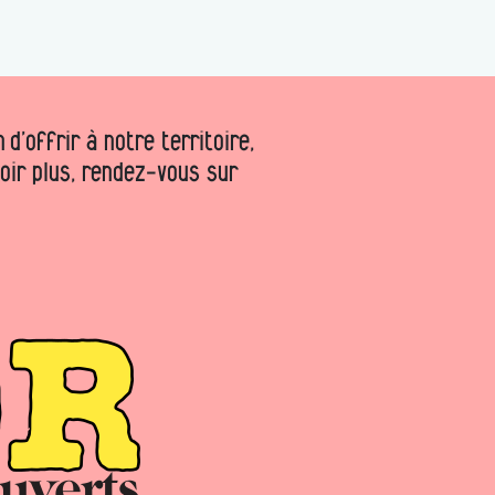
d’offrir à notre territoire,
voir plus, rendez-vous sur