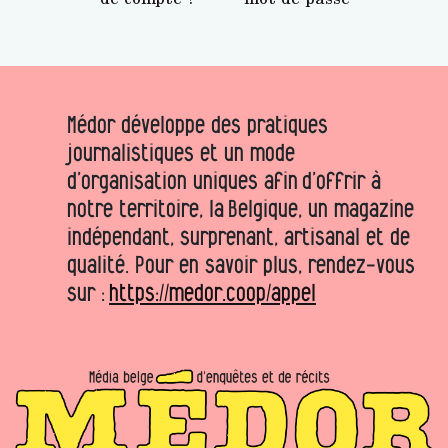
Médor développe des pratiques
journalistiques et un mode
d’organisation uniques afin d’offrir à
notre territoire, la Belgique, un magazine
indépendant, surprenant, artisanal et de
qualité. Pour en savoir plus, rendez-vous
sur :
https://medor.coop/appel