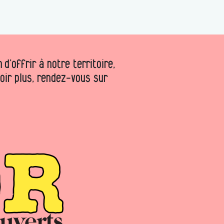
d’offrir à notre territoire,
voir plus, rendez-vous sur