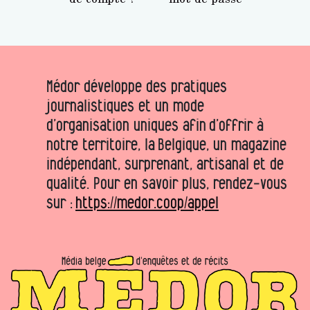
Médor développe des pratiques
journalistiques et un mode
d’organisation uniques afin d’offrir à
notre territoire, la Belgique, un magazine
indépendant, surprenant, artisanal et de
qualité. Pour en savoir plus, rendez-vous
sur :
https://medor.coop/appel