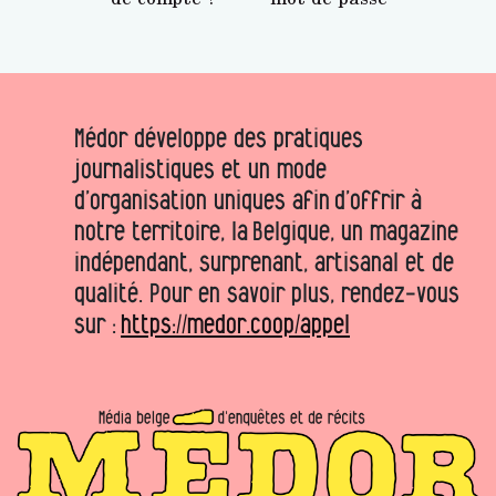
Médor développe des pratiques
journalistiques et un mode
d’organisation uniques afin d’offrir à
notre territoire, la Belgique, un magazine
indépendant, surprenant, artisanal et de
qualité. Pour en savoir plus, rendez-vous
sur :
https://medor.coop/appel