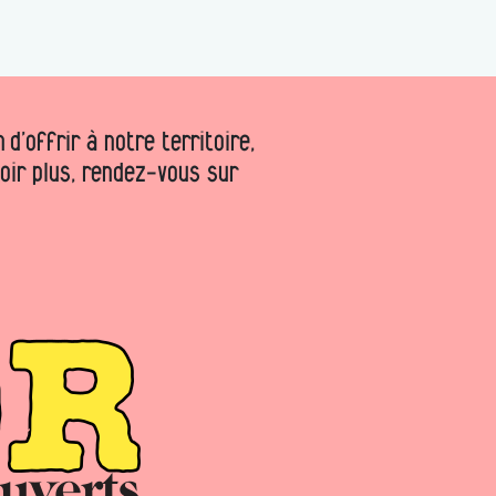
d’offrir à notre territoire,
voir plus, rendez-vous sur