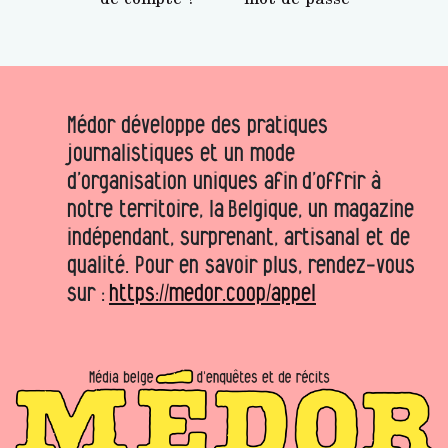
Médor développe des pratiques
journalistiques et un mode
d’organisation uniques afin d’offrir à
notre territoire, la Belgique, un magazine
indépendant, surprenant, artisanal et de
qualité. Pour en savoir plus, rendez-vous
sur :
https://medor.coop/appel