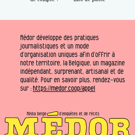
Médor développe des pratiques
journalistiques et un mode
d’organisation uniques afin d’offrir à
notre territoire, la Belgique, un magazine
indépendant, surprenant, artisanal et de
qualité. Pour en savoir plus, rendez-vous
sur :
https://medor.coop/appel