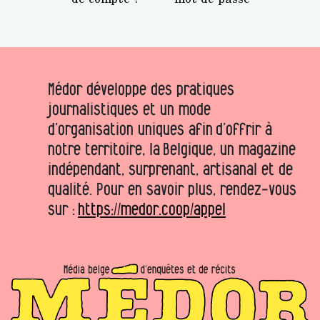
Médor développe des pratiques
journalistiques et un mode
d’organisation uniques afin d’offrir à
notre territoire, la Belgique, un magazine
indépendant, surprenant, artisanal et de
qualité. Pour en savoir plus, rendez-vous
sur :
https://medor.coop/appel