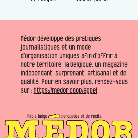
Médor développe des pratiques
journalistiques et un mode
d’organisation uniques afin d’offrir à
notre territoire, la Belgique, un magazine
indépendant, surprenant, artisanal et de
qualité. Pour en savoir plus, rendez-vous
sur :
https://medor.coop/appel