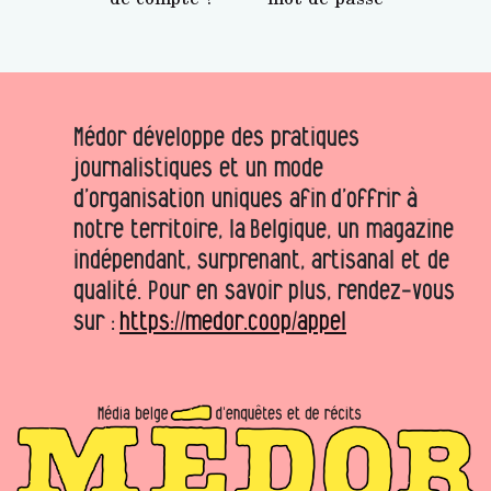
Médor développe des pratiques
journalistiques et un mode
d’organisation uniques afin d’offrir à
notre territoire, la Belgique, un magazine
indépendant, surprenant, artisanal et de
qualité. Pour en savoir plus, rendez-vous
sur :
https://medor.coop/appel