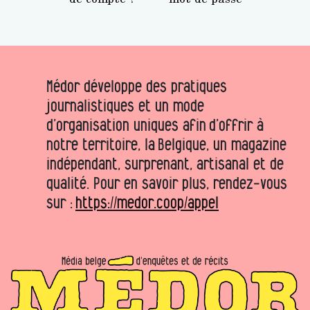
Médor développe des pratiques
journalistiques et un mode
d’organisation uniques afin d’offrir à
notre territoire, la Belgique, un magazine
indépendant, surprenant, artisanal et de
qualité. Pour en savoir plus, rendez-vous
sur :
https://medor.coop/appel