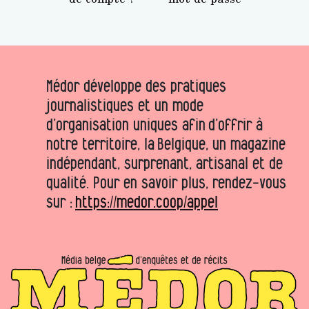
Médor développe des pratiques
journalistiques et un mode
d’organisation uniques afin d’offrir à
notre territoire, la Belgique, un magazine
indépendant, surprenant, artisanal et de
qualité. Pour en savoir plus, rendez-vous
sur :
https://medor.coop/appel