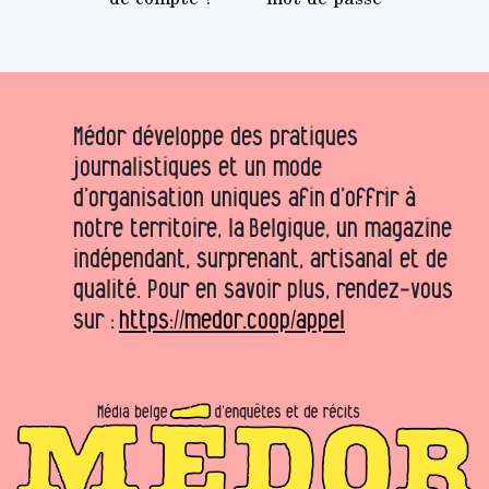
Médor développe des pratiques
journalistiques et un mode
d’organisation uniques afin d’offrir à
notre territoire, la Belgique, un magazine
indépendant, surprenant, artisanal et de
qualité. Pour en savoir plus, rendez-vous
sur :
https://medor.coop/appel