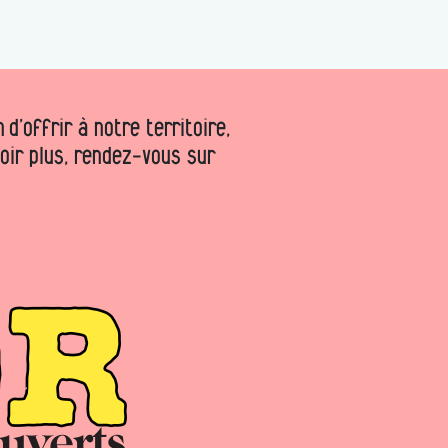
d’offrir à notre territoire,
voir plus, rendez-vous sur